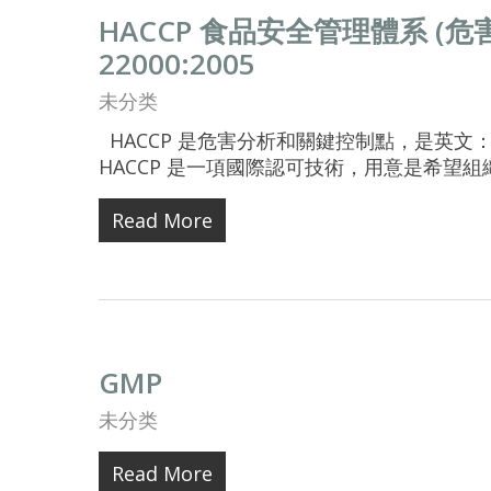
HACCP 食品安全管理體系 (
22000:2005
未分类
HACCP 是危害分析和關鍵控制點，是英文： Hazard 
HACCP 是一項國際認可技術，用意是希望組
Read More
GMP
未分类
Read More