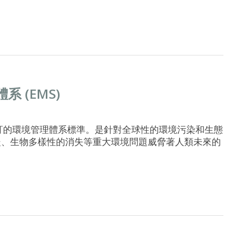
系 (EMS)
織制訂的環境管理體系標準。是針對全球性的環境污染和生態
暖、生物多樣性的消失等重大環境問題威脅著人類未來的