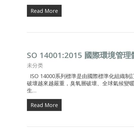
Read More
SO 14001:2015 國際環境管理體
未分类
ISO 14000系列標準是由國際標準化組
破壞越來越嚴重，臭氧層破壞、全球氣候變
生…
Read More