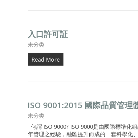
入口許可証
未分类
Read More
ISO 9001:2015 國際品質管理體
未分类
何謂 ISO 9000? ISO 9000是由國際標
年管理之經驗，融匯提升而成的一套科學化、