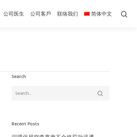
公司医生
公司客戶
联络我们
简体中文
Search
Recent Posts
深環保局突查臺廠不合格罰款逼遷