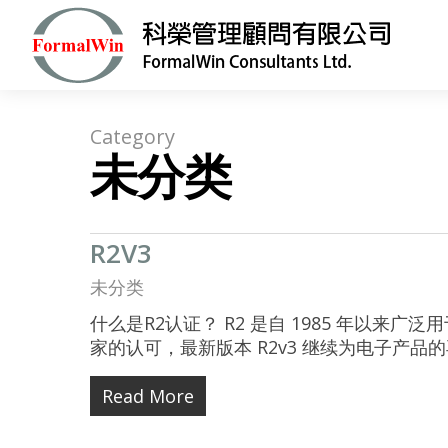
Category
未分类
R2V3
未分类
什么是R2认证？ R2 是自 1985 年以来
家的认可，最新版本 R2v3 继续为电子产
Read More