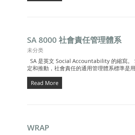
SA 8000 社會責任管理體系
未分类
SA 是英文 Social Accountability 
定和推動，社會責任的通用管理體系標準是用
Read More
WRAP