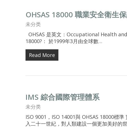
OHSAS 18000 職業安全衛
未分类
OHSAS 是英文：Occupational Health and
18000?： 於1999年3月由全球數…
Read More
IMS 綜合國際管理體系
未分类
ISO 9001，ISO 14001與 OHSAS 1
入二十一世紀，對人類建設一個更加美好的