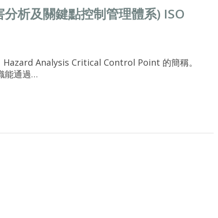
危害分析及關鍵點控制管理體系) ISO
Analysis Critical Control Point 的簡稱。
織能通過…