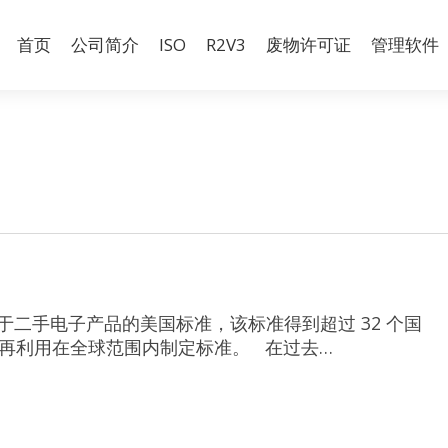
首页
公司简介
ISO
R2V3
废物许可证
管理软件
广泛用于二手电子产品的美国标准，该标准得到超过 32 个国
品的再利用在全球范围内制定标准。 在过去…