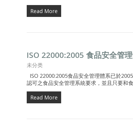
Read More
ISO 22000:2005 食品安全管
未分类
ISO 22000:2005食品安全管理體系已
認可之食品安全管理系統要求，並且只要和
Read More