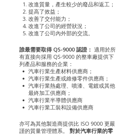
改進質量，產生較少的廢品和返工；
提高了效益；
改善了交付能力；
改進了公司的經營狀況；
改進了公司內外部的交流。
誰最需要取得 QS-9000 認證：
適用於所
有直接向採用 QS-9000 的整車廠提供下
列產品和服務的企業：
汽車行業生產材料供應商；
汽車行業生產或維修零件供應商；
汽車行業熱處理、噴漆、電鍍或其他
最終加工供應商；
汽車行業半導體供應商
汽車行業工裝和設備供應商
亦可為其他製造商提供比 ISO 9000 更嚴
謹的質量管理體系。
對於汽車行業的零