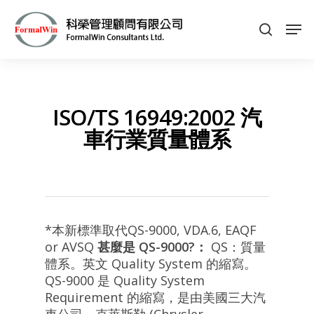
Hit enter to search or ESC to close
ISO/TS 16949:2002 汽
車行業質量體系
*本新標準取代QS-9000, VDA.6, EAQF
or AVSQ
甚麼是 QS-9000?：
QS：質量
體系。英文 Quality System 的縮寫。
QS-9000 是 Quality System
Requirement 的縮寫，是由美國三大汽