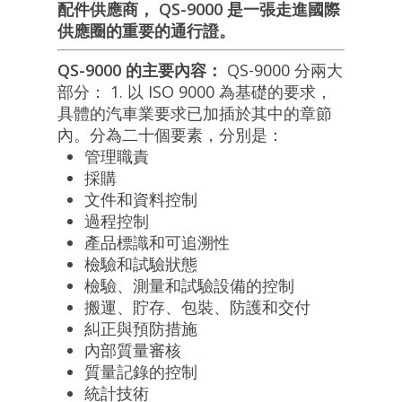
配件供應商， QS-9000 是一張走進國際
供應圈的重要的通行證。
QS-9000 的主要內容：
QS-9000 分兩大
部分： 1. 以 ISO 9000 為基礎的要求，
具體的汽車業要求已加插於其中的章節
內。分為二十個要素，分別是：
管理職責
採購
文件和資料控制
過程控制
產品標識和可追溯性
檢驗和試驗狀態
檢驗、測量和試驗設備的控制
搬運、貯存、包裝、防護和交付
糾正與預防措施
內部質量審核
質量記錄的控制
統計技術