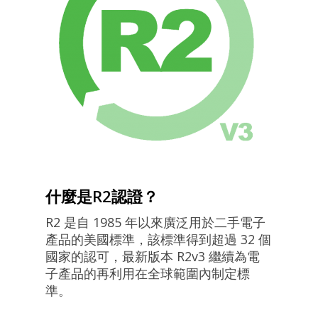
什麼是R2認證？
R2 是自 1985 年以來廣泛用於二手電子
產品的美國標準，該標準得到超過 32 個
國家的認可，最新版本 R2v3 繼續為電
子產品的再利用在全球範圍內制定標
準。