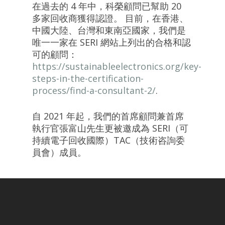
在過去的 4 年中，科榮顧問已幫助 20
多家回收商獲得認證。 目前，在香港、
中國大陸、台灣和東南亞國家，我們是
唯一一家在 SERI 網站上列出的合格和認
可的顧問：
https://sustainableelectronics.org/key-
steps-in-the-certification-
process/find-a-consultant-2/
.
自 2021 年起，我們的首席顧問兼首席
執行官張富山先生更被邀成為 SERI（可
持續電子回收國際）TAC（技術咨詢委
員會）成員。