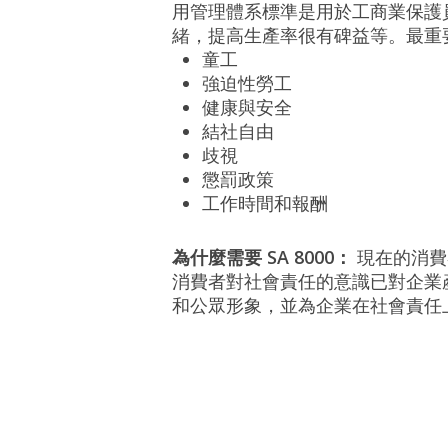
用管理體系標準是用於工商業保護員
緒，提高生產率很有碑益等。最重
童工
強迫性勞工
健康與安全
結社自由
歧視
懲罰政策
工作時間和報酬
為什麼需要 SA 8000：
現在的消費
消費者對社會責任的意識已對企業產
和公眾形象，並為企業在社會責任