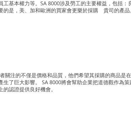
工基本權力等。SA 8000涉及勞工的主要權益，包括
要的是，美、加和歐洲的買家會更樂於採購 貴司的產
者關注的不僅是價格和品質，他們希望其採購的商品是在
生了巨大影響。 SA 8000將會幫助企業把道德觀作為
上的認證提供良好機會。