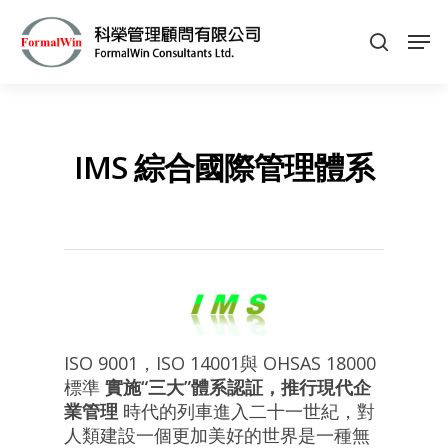
Hit enter to search or ESC to close
IMS 綜合國際管理體系
ISO 9001，ISO 14001與 OHSAS 18000
標準
實施“三大”體系認証，推行現代企
業管理
時代的列車進入二十一世紀，對
人類建設一個更加美好的世界是一種無