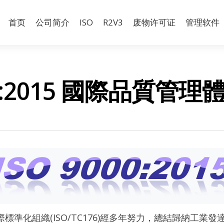
首页
公司简介
ISO
R2V3
废物许可证
管理软件
01:2015 國際品質管理體
由國際標準化組織(ISO/TC176)經多年努力，總結歸納