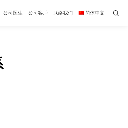
公司医生
公司客戶
联络我们
简体中文
系