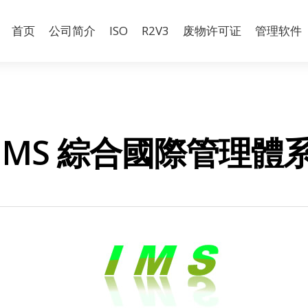
首页
公司简介
ISO
R2V3
废物许可证
管理软件
IMS 綜合國際管理體