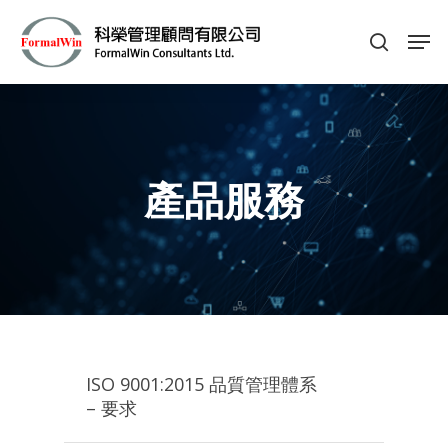
Hit enter to search or ESC to close
產品服務
ISO 9001:2015 品質管理體系
– 要求