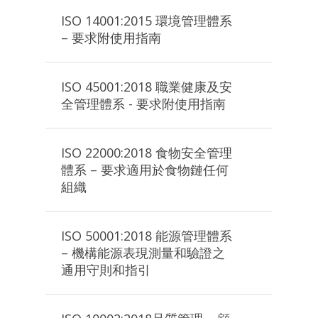
ISO 14001:2015 環境管理體系
– 要求附使用指南
ISO 45001:2018 職業健康及安
全管理體系 - 要求附使用指南
ISO 22000:2018 食物安全管理
體系 – 要求適用於食物鏈任何
組織
ISO 50001:2018 能源管理體系
– 機構能源表現測量和驗證之
通用守則和指引